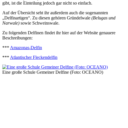
gibt, ist die Einteilung jedoch gar nicht so einfach.
Auf der Übersicht seht ihr außerdem auch die sogenannten
„Delfinartigen“. Zu diesen gehören Gründelwale
(Belugas und
Narwale)
sowie Schweinswale.
Zu folgenden Delfinen findet ihr hier auf der Website genauere
Beschreibungen:
***
Amazonas-Delfin
***
Atlantischer Fleckendelfin
Eine große Schule Gemeiner Delfine (Foto: OCEANO)