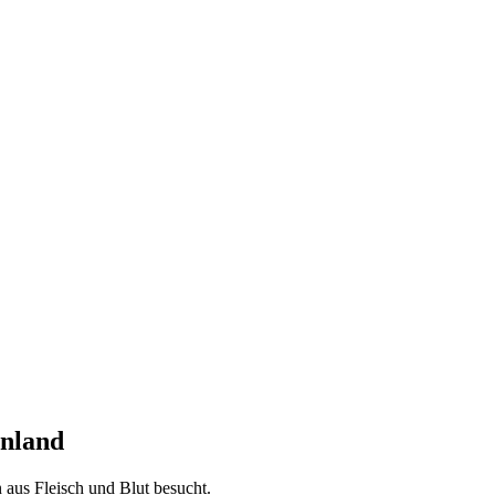
enland
aus Fleisch und Blut besucht.