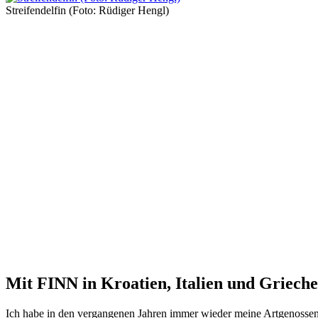
Streifendelfin (Foto: Rüdiger Hengl)
Mit FINN in Kroatien, Italien und Griech
Ich habe in den vergangenen Jahren immer wieder meine Artgenossen 