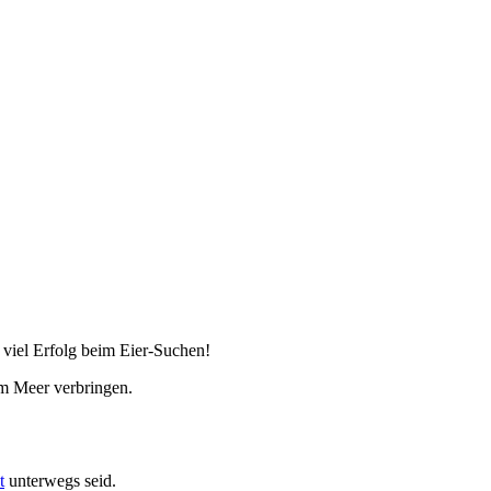
viel Erfolg beim Eier-Suchen!
am Meer verbringen.
t
unterwegs seid.