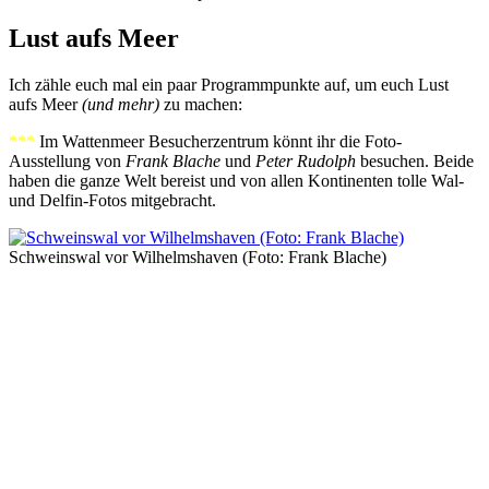
Lust aufs Meer
Ich zähle euch mal ein paar Programmpunkte auf, um euch Lust
aufs Meer
(und mehr)
zu machen:
***
Im Wattenmeer Besucherzentrum könnt ihr die Foto-
Ausstellung von
Frank Blache
und
Peter Rudolph
besuchen. Beide
haben die ganze Welt bereist und von allen Kontinenten tolle Wal-
und Delfin-Fotos mitgebracht.
Schweinswal vor Wilhelmshaven (Foto: Frank Blache)