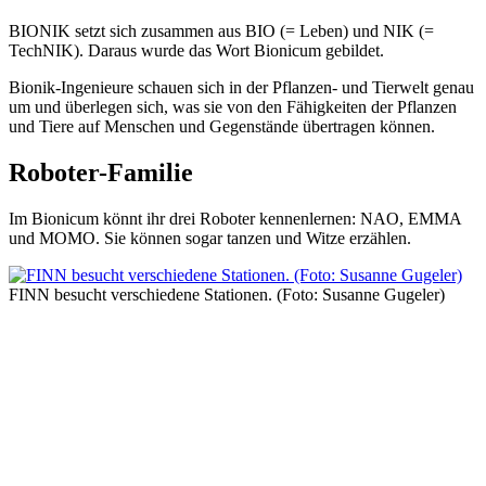
BIONIK setzt sich zusammen aus BIO (= Leben) und NIK (=
TechNIK). Daraus wurde das Wort Bionicum gebildet.
Bionik-Ingenieure schauen sich in der Pflanzen- und Tierwelt genau
um und überlegen sich, was sie von den Fähigkeiten der Pflanzen
und Tiere auf Menschen und Gegenstände übertragen können.
Roboter-Familie
Im Bionicum könnt ihr drei Roboter kennenlernen: NAO, EMMA
und MOMO. Sie können sogar tanzen und Witze erzählen.
FINN besucht verschiedene Stationen. (Foto: Susanne Gugeler)