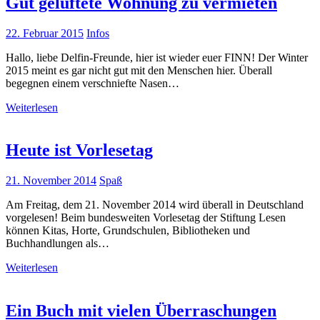
Gut gelüftete Wohnung zu vermieten
22. Februar 2015
Infos
Hallo, liebe Delfin-Freunde, hier ist wieder euer FINN! Der Winter
2015 meint es gar nicht gut mit den Menschen hier. Überall
begegnen einem verschniefte Nasen…
Weiterlesen
Heute ist Vorlesetag
21. November 2014
Spaß
Am Freitag, dem 21. November 2014 wird überall in Deutschland
vorgelesen! Beim bundesweiten Vorlesetag der Stiftung Lesen
können Kitas, Horte, Grundschulen, Bibliotheken und
Buchhandlungen als…
Weiterlesen
Ein Buch mit vielen Überraschungen