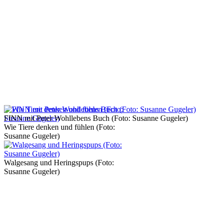
FINN mit Peter Wohllebens Buch (Foto: Susanne Gugeler)
Wie Tiere denken und fühlen (Foto:
Susanne Gugeler)
Walgesang und Heringspups (Foto:
Susanne Gugeler)