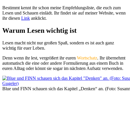
Bestimmt kennt ihr schon meine Empfehlungsliste, die euch zum
Lesen und Schauen einlädt. Ihr findet sie auf meiner Website, wenn
ihr diesen
Link
anklickt.
Warum Lesen wichtig ist
Lesen macht nicht nur großen Spaß, sondern es ist auch ganz
wichtig für euer Leben.
Denn wenn ihr lest, vergrößert ihr euren
Wortschatz
. Ihr übernehmt
automatisch die eine oder andere Formulierung aus einem Buch in
euren Alltag oder könnt sie sogar im nächsten Aufsatz verwenden.
Blue und FINN schauen sich das Kapitel „Denken“ an. (Foto: Susan