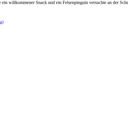
 ein willkommener Snack und ein Felsenpinguin versuchte an der Sch