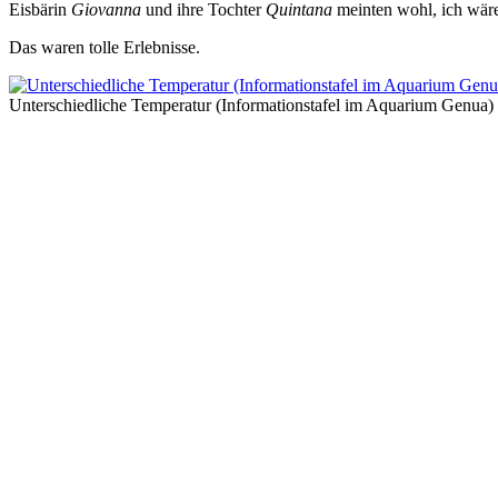
Eisbärin
Giovanna
und ihre Tochter
Quintana
meinten wohl, ich wäre
Das waren tolle Erlebnisse.
Unterschiedliche Temperatur (Informationstafel im Aquarium Genua)