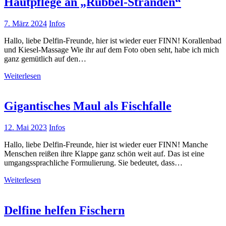
Hautpflege an „Rubbel-Stränden“
7. März 2024
Infos
Hallo, liebe Delfin-Freunde, hier ist wieder euer FINN! Korallenbad
und Kiesel-Massage Wie ihr auf dem Foto oben seht, habe ich mich
ganz gemütlich auf den…
Weiterlesen
Gigantisches Maul als Fischfalle
12. Mai 2023
Infos
Hallo, liebe Delfin-Freunde, hier ist wieder euer FINN! Manche
Menschen reißen ihre Klappe ganz schön weit auf. Das ist eine
umgangssprachliche Formulierung. Sie bedeutet, dass…
Weiterlesen
Delfine helfen Fischern