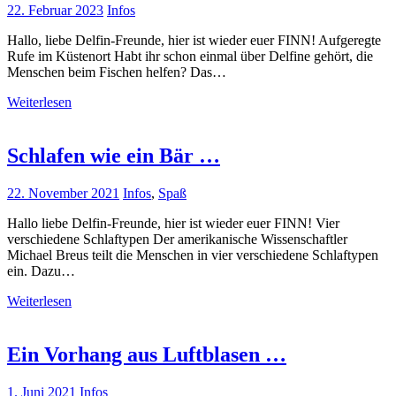
22. Februar 2023
Infos
Hallo, liebe Delfin-Freunde, hier ist wieder euer FINN! Aufgeregte
Rufe im Küstenort Habt ihr schon einmal über Delfine gehört, die
Menschen beim Fischen helfen? Das…
Weiterlesen
Schlafen wie ein Bär …
22. November 2021
Infos
,
Spaß
Hallo liebe Delfin-Freunde, hier ist wieder euer FINN! Vier
verschiedene Schlaftypen Der amerikanische Wissenschaftler
Michael Breus teilt die Menschen in vier verschiedene Schlaftypen
ein. Dazu…
Weiterlesen
Ein Vorhang aus Luftblasen …
1. Juni 2021
Infos