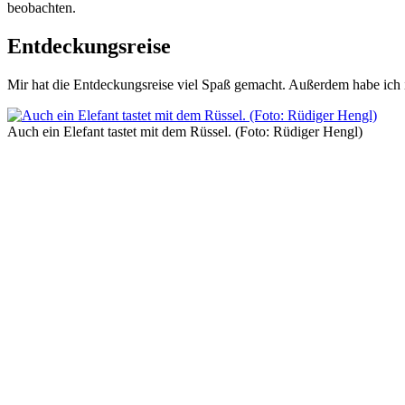
beobachten.
Entdeckungsreise
Mir hat die Entdeckungsreise viel Spaß gemacht. Außerdem habe ich 
Auch ein Elefant tastet mit dem Rüssel. (Foto: Rüdiger Hengl)