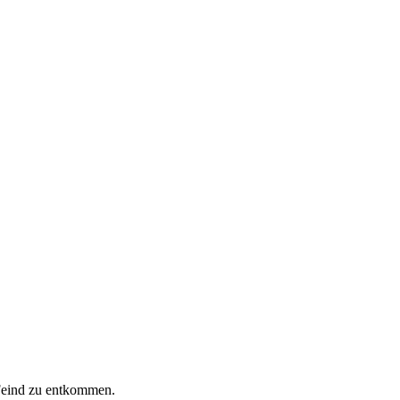
 Feind zu entkommen.