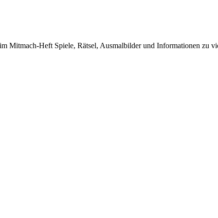
im Mitmach-Heft Spiele, Rätsel, Ausmalbilder und Informationen zu vi