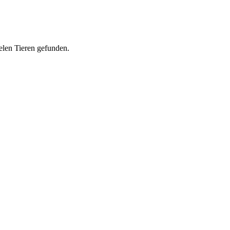
elen Tieren gefunden.