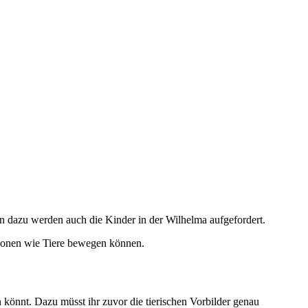
ern dazu werden auch die Kinder in der Wilhelma aufgefordert.
tationen wie Tiere bewegen können.
könnt. Dazu müsst ihr zuvor die tierischen Vorbilder genau